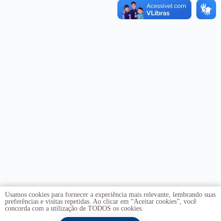
Usamos cookies para fornecer a experiência mais relevante, lembrando suas
preferências e visitas repetidas. Ao clicar em “Aceitar cookies”, você
concorda com a utilização de TODOS os cookies.