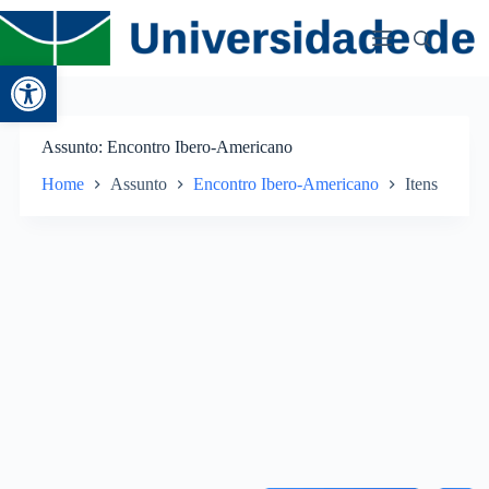
Abrir a barra de ferramentas
Assunto
Encontro Ibero-Americano
Home
Assunto
Encontro Ibero-Americano
Itens