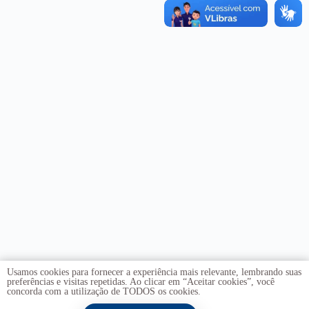
Usamos cookies para fornecer a experiência mais relevante, lembrando suas
preferências e visitas repetidas. Ao clicar em “Aceitar cookies”, você
concorda com a utilização de TODOS os cookies.