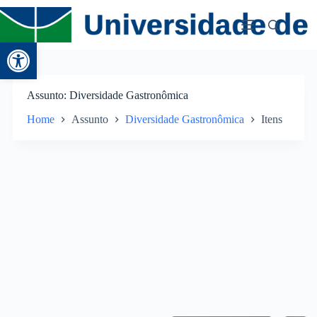
Abrir a barra de ferramentas
Assunto
Diversidade Gastronômica
Home
Assunto
Diversidade Gastronômica
Itens