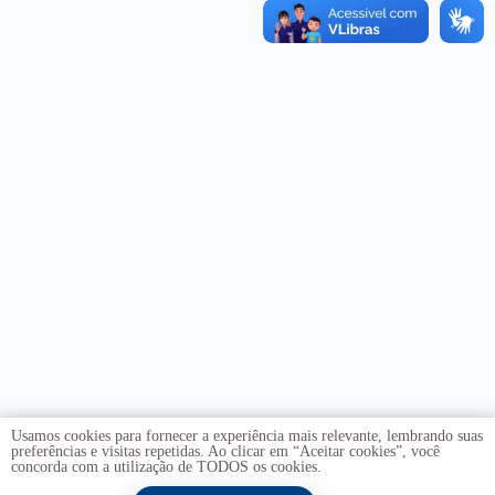
Usamos cookies para fornecer a experiência mais relevante, lembrando suas
preferências e visitas repetidas. Ao clicar em “Aceitar cookies”, você
concorda com a utilização de TODOS os cookies.