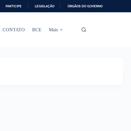
PARTICIPE
LEGISLAÇÃO
ÓRGÃOS DO GOVERNO
CONTATO
BCE
Mais