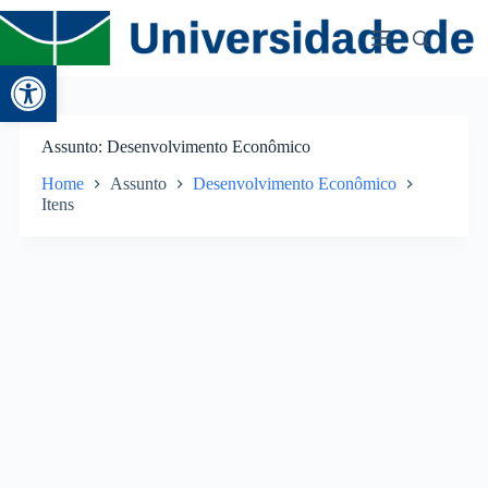
Abrir a barra de ferramentas
Assunto
Desenvolvimento Econômico
Home
Assunto
Desenvolvimento Econômico
Itens