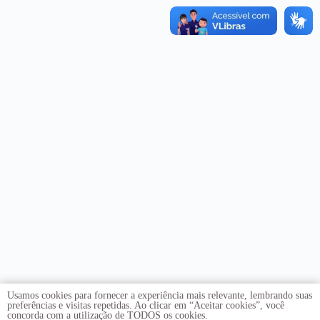
Usamos cookies para fornecer a experiência mais relevante, lembrando suas
preferências e visitas repetidas. Ao clicar em “Aceitar cookies”, você
concorda com a utilização de TODOS os cookies.