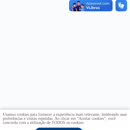
Usamos cookies para fornecer a experiência mais relevante, lembrando suas
preferências e visitas repetidas. Ao clicar em “Aceitar cookies”, você
concorda com a utilização de TODOS os cookies.