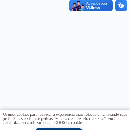
Usamos cookies para fornecer a experiência mais relevante, lembrando suas
preferências e visitas repetidas. Ao clicar em “Aceitar cookies”, você
concorda com a utilização de TODOS os cookies.