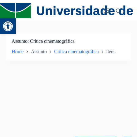
Abrir a barra de ferramentas
Assunto
Crítica cinematográfica
Home
Assunto
Crítica cinematográfica
Itens