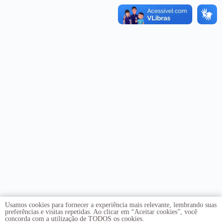
Usamos cookies para fornecer a experiência mais relevante, lembrando suas
preferências e visitas repetidas. Ao clicar em “Aceitar cookies”, você
concorda com a utilização de TODOS os cookies.