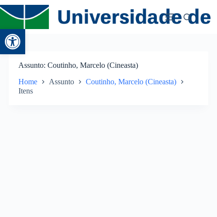
Abrir a barra de ferramentas
Assunto
Coutinho, Marcelo (Cineasta)
Home
Assunto
Coutinho, Marcelo (Cineasta)
Itens