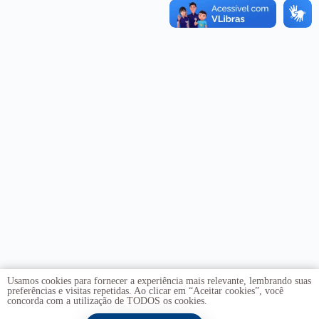
Usamos cookies para fornecer a experiência mais relevante, lembrando suas
preferências e visitas repetidas. Ao clicar em “Aceitar cookies”, você
concorda com a utilização de TODOS os cookies.