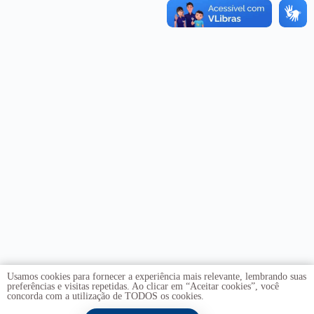
Usamos cookies para fornecer a experiência mais relevante, lembrando suas
preferências e visitas repetidas. Ao clicar em “Aceitar cookies”, você
concorda com a utilização de TODOS os cookies.