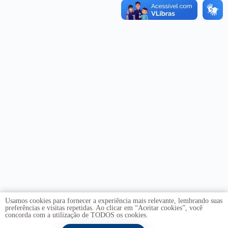
Usamos cookies para fornecer a experiência mais relevante, lembrando suas
preferências e visitas repetidas. Ao clicar em “Aceitar cookies”, você
concorda com a utilização de TODOS os cookies.