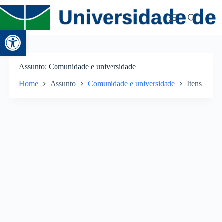
Abrir a barra de ferramentas
Assunto
Comunidade e universidade
Home
Assunto
Comunidade e universidade
Itens