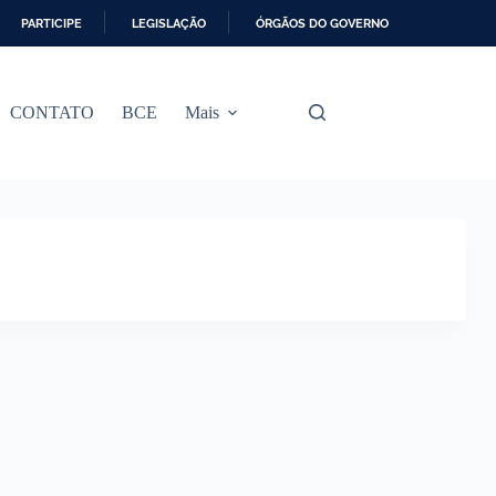
PARTICIPE
LEGISLAÇÃO
ÓRGÃOS DO GOVERNO
CONTATO
BCE
Mais