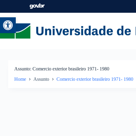
Abrir a barra de ferramentas
Assunto
Comercio exterior brasileiro 1971- 1980
Home
Assunto
Comercio exterior brasileiro 1971- 1980