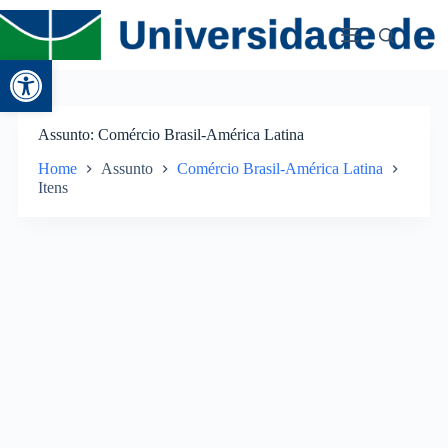
Abrir a barra de ferramentas
Assunto
Comércio Brasil-América Latina
Home
Assunto
Comércio Brasil-América Latina
Itens