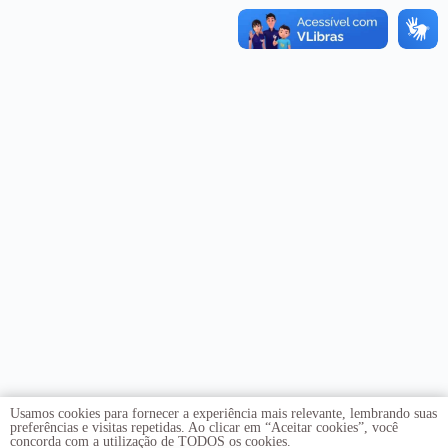
Usamos cookies para fornecer a experiência mais relevante, lembrando suas
preferências e visitas repetidas. Ao clicar em “Aceitar cookies”, você
concorda com a utilização de TODOS os cookies.