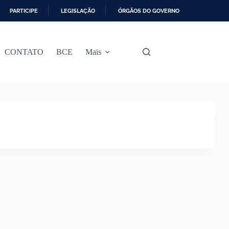
PARTICIPE
LEGISLAÇÃO
ÓRGÃOS DO GOVERNO
CONTATO
BCE
Mais