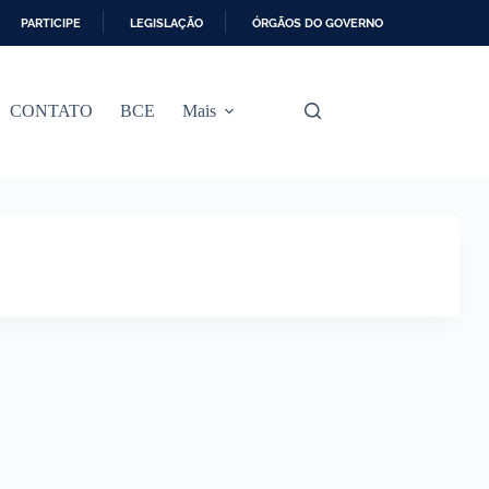
PARTICIPE
LEGISLAÇÃO
ÓRGÃOS DO GOVERNO
CONTATO
BCE
Mais