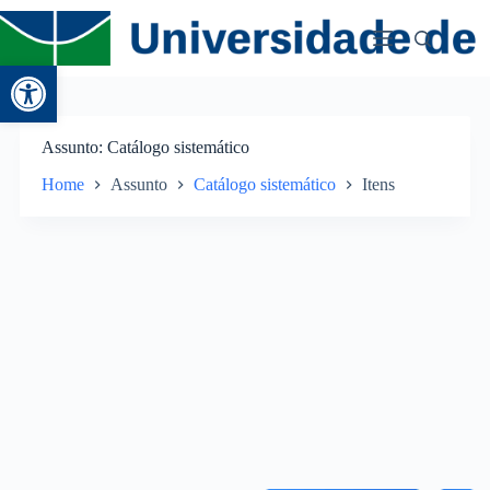
Abrir a barra de ferramentas
Assunto
Catálogo sistemático
Home
Assunto
Catálogo sistemático
Itens