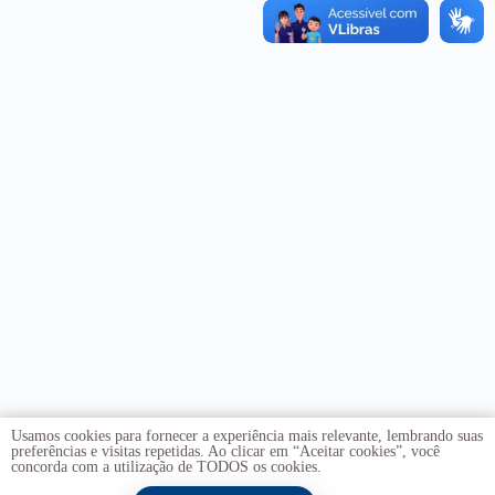
Usamos cookies para fornecer a experiência mais relevante, lembrando suas
preferências e visitas repetidas. Ao clicar em “Aceitar cookies”, você
concorda com a utilização de TODOS os cookies.