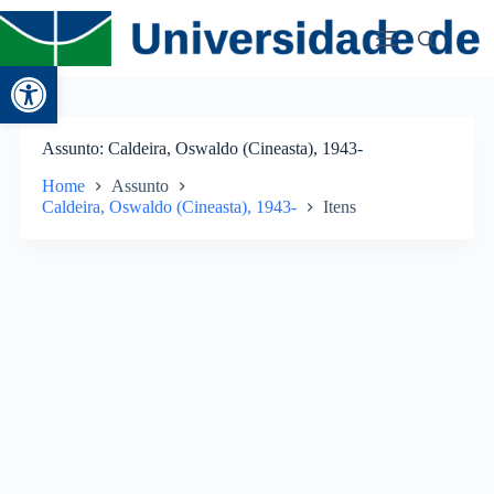
Abrir a barra de ferramentas
Assunto
Caldeira, Oswaldo (Cineasta), 1943-
Home
Assunto
Caldeira, Oswaldo (Cineasta), 1943-
Itens