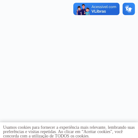
Usamos cookies para fornecer a experiência mais relevante, lembrando suas
preferências e visitas repetidas. Ao clicar em “Aceitar cookies”, você
concorda com a utilização de TODOS os cookies.