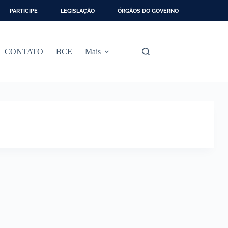
PARTICIPE
LEGISLAÇÃO
ÓRGÃOS DO GOVERNO
CONTATO
BCE
Mais