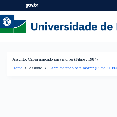
Abrir a barra de ferramentas
Assunto
Cabra marcado para morrer (Filme : 1984)
Home
Assunto
Cabra marcado para morrer (Filme : 1984