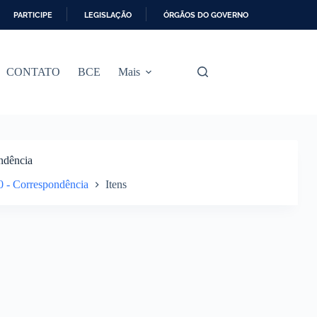
PARTICIPE
LEGISLAÇÃO
ÓRGÃOS DO GOVERNO
CONTATO
BCE
Mais
ndência
0 - Correspondência
Itens