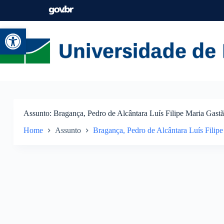
Abrir a barra de ferramentas
Assunto
Bragança, Pedro de Alcântara Luís Filipe Maria Gast
Home
Assunto
Bragança, Pedro de Alcântara Luís Filip