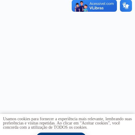
Usamos cookies para fornecer a experiência mais relevante, lembrando suas
preferências e visitas repetidas. Ao clicar em “Aceitar cookies”, você
concorda com a utilização de TODOS os cookies.