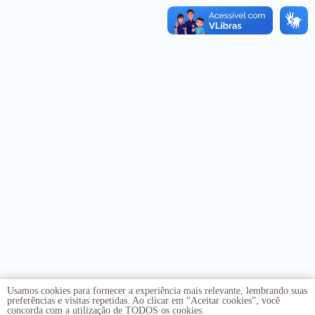
Usamos cookies para fornecer a experiência mais relevante, lembrando suas
preferências e visitas repetidas. Ao clicar em “Aceitar cookies”, você
concorda com a utilização de TODOS os cookies.