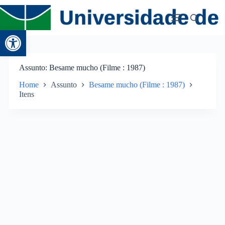
Abrir a barra de ferramentas
Assunto
Besame mucho (Filme : 1987)
Home
Assunto
Besame mucho (Filme : 1987)
Itens