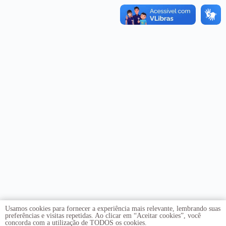
Usamos cookies para fornecer a experiência mais relevante, lembrando suas
preferências e visitas repetidas. Ao clicar em “Aceitar cookies”, você
concorda com a utilização de TODOS os cookies.