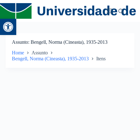
Abrir a barra de ferramentas
Assunto
Bengell, Norma (Cineasta), 1935-2013
Home
Assunto
Bengell, Norma (Cineasta), 1935-2013
Itens