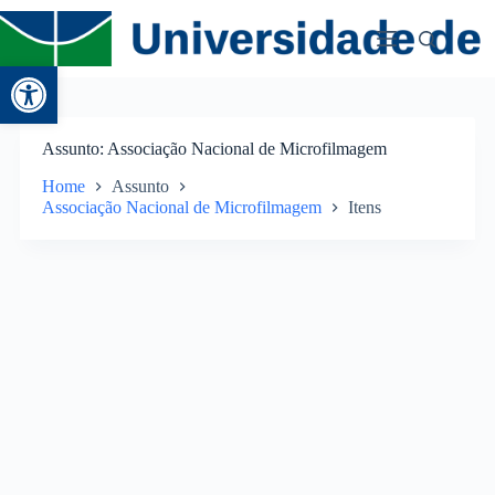
Abrir a barra de ferramentas
Assunto
Associação Nacional de Microfilmagem
Home
Assunto
Associação Nacional de Microfilmagem
Itens