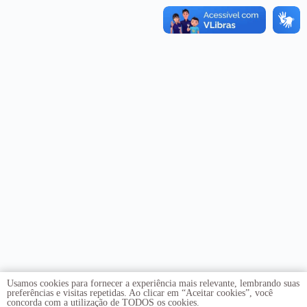
Usamos cookies para fornecer a experiência mais relevante, lembrando suas
preferências e visitas repetidas. Ao clicar em “Aceitar cookies”, você
concorda com a utilização de TODOS os cookies.