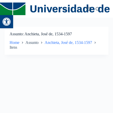
Abrir a barra de ferramentas
Assunto
Anchieta, José de, 1534-1597
Home
Assunto
Anchieta, José de, 1534-1597
Itens