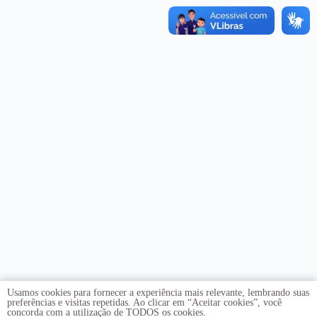
Usamos cookies para fornecer a experiência mais relevante, lembrando suas
preferências e visitas repetidas. Ao clicar em “Aceitar cookies”, você
concorda com a utilização de TODOS os cookies.