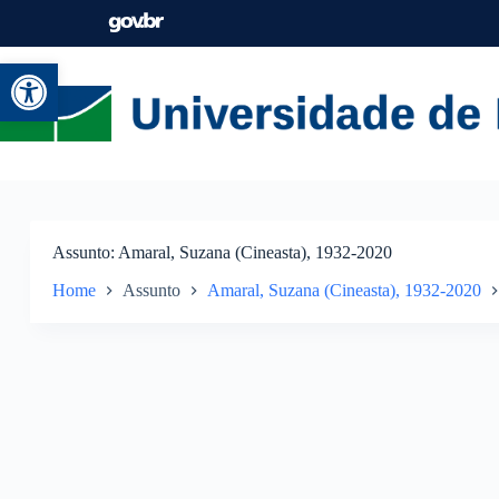
Abrir a barra de ferramentas
Assunto
Amaral, Suzana (Cineasta), 1932-2020
Home
Assunto
Amaral, Suzana (Cineasta), 1932-2020