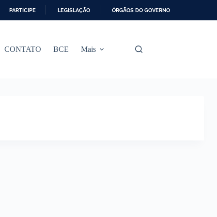
PARTICIPE
LEGISLAÇÃO
ÓRGÃOS DO GOVERNO
CONTATO
BCE
Mais