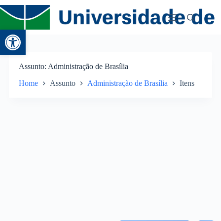
Abrir a barra de ferramentas
Assunto
Administração de Brasília
Home
Assunto
Administração de Brasília
Itens