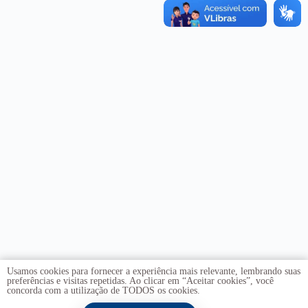
Usamos cookies para fornecer a experiência mais relevante, lembrando suas
preferências e visitas repetidas. Ao clicar em “Aceitar cookies”, você
concorda com a utilização de TODOS os cookies.