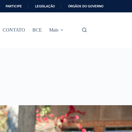
PARTICIPE
LEGISLAÇÃO
ÓRGÃOS DO GOVERNO
CONTATO
BCE
Mais