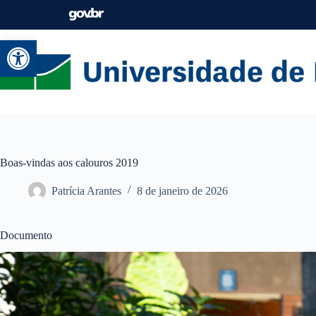
Abrir a barra de ferramentas
Boas-vindas aos calouros 2019
Patrícia Arantes
8 de janeiro de 2026
Documento