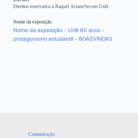
Direitos reservados a Raquel Aviani/Secom UnB
Nome da exposição
Nome da exposição - UnB 60 anos -
protagonismo estudantil - BOASVINDAS
Comunicação