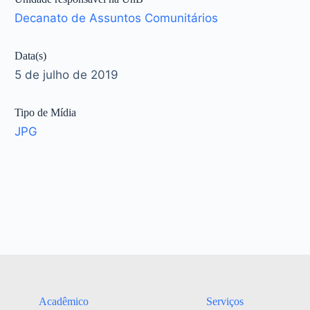
Decanato de Assuntos Comunitários
Data(s)
5 de julho de 2019
Tipo de Mídia
JPG
Acadêmico
Serviços