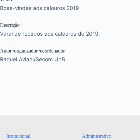
Boas-vindas aos calouros 2019
Descrição
Varal de recados aos calouros de 2019.
Autor /organizador /coordenador
Raquel Aviani/Secom UnB
Institucional
Administrativo