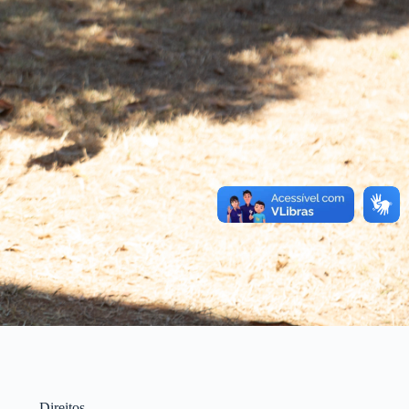
Direitos