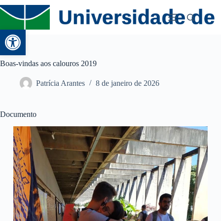
Abrir a barra de ferramentas
Boas-vindas aos calouros 2019
Patrícia Arantes
8 de janeiro de 2026
Documento