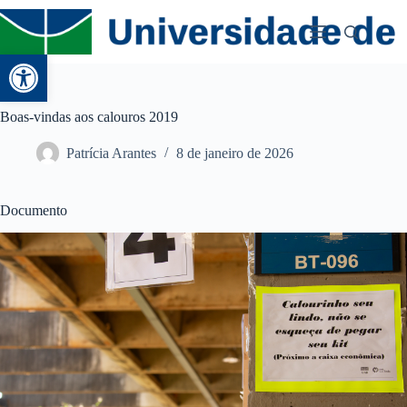
Abrir a barra de ferramentas
Boas-vindas aos calouros 2019
Patrícia Arantes
8 de janeiro de 2026
Documento