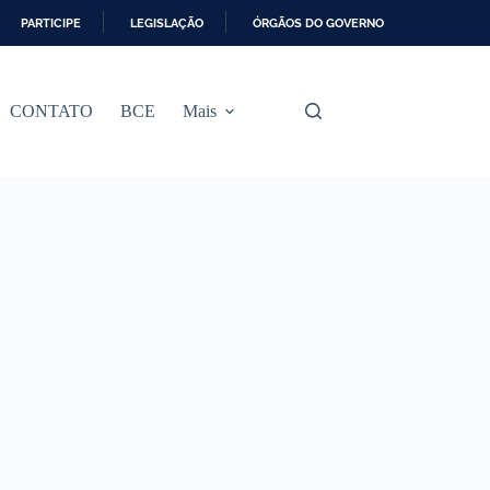
PARTICIPE
LEGISLAÇÃO
ÓRGÃOS DO GOVERNO
CONTATO
BCE
Mais