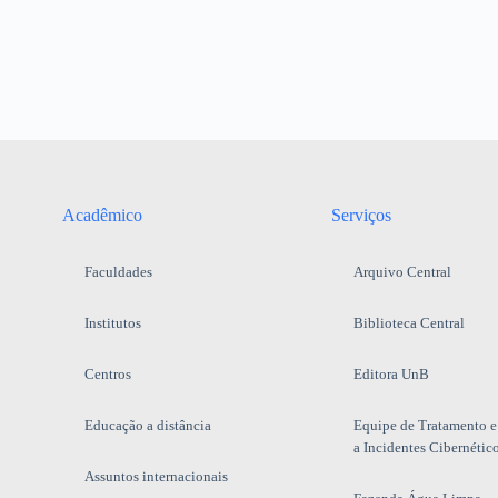
Acadêmico
Serviços
Faculdades
Arquivo Central
Institutos
Biblioteca Central
Centros
Editora UnB
Educação a distância
Equipe de Tratamento e
a Incidentes Cibernétic
Assuntos internacionais