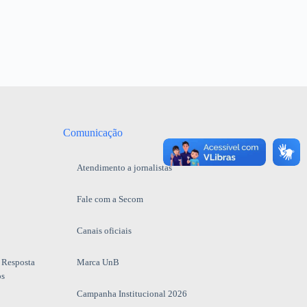
Comunicação
Atendimento a jornalistas
Fale com a Secom
Canais oficiais
 Resposta
Marca UnB
os
Campanha Institucional 2026