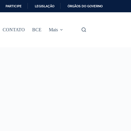
PARTICIPE
LEGISLAÇÃO
ÓRGÃOS DO GOVERNO
CONTATO
BCE
Mais