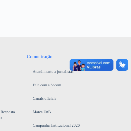
Comunicação
Atendimento a jornalistas
Fale com a Secom
Canais oficiais
 Resposta
Marca UnB
os
Campanha Institucional 2026