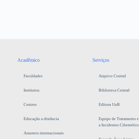
Acadêmico
Serviços
Faculdades
Arquivo Central
Institutos
Biblioteca Central
Centros
Editora UnB
Educação a distância
Equipe de Tratamento e
a Incidentes Cibernétic
Assuntos internacionais