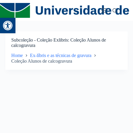
Abrir a barra de ferramentas
Subcoleção - Coleção Exlibris
Coleção Alunos de
calcogravura
Home
Ex-líbris e as técnicas de gravura
Coleção Alunos de calcogravura