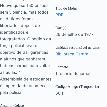
Houve quase 150 prisões,
Tipo de Mídia
sem violência, mas todos
PDF
os detidos foram
libertados depois de
Data(s)
identificados e
26 de julho de 1977
fotografados. O pedido da
força policial teve o
Unidade responsável na UnB
objetivo de dar garantias
Biblioteca Central
a alunos que ganharam
habeas corpus para voltar
Formato
às aulas. "
1 recorte de jornal
Assembleia de estudantes
é impedida de acontecer
Código Antigo (Temporário)
pela polícia
604
Assunto Colesp