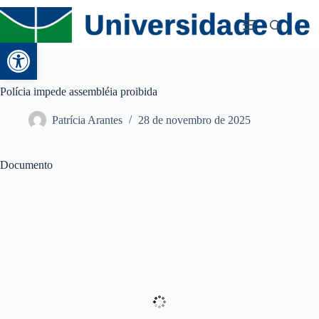
Abrir a barra de ferramentas
Polícia impede assembléia proibida
Patrícia Arantes
28 de novembro de 2025
Documento