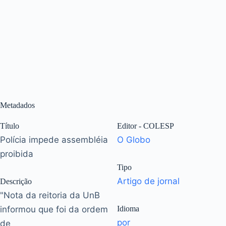
Metadados
Título
Editor - COLESP
Polícia impede assembléia
O Globo
proibida
Tipo
Artigo de jornal
Descrição
"Nota da reitoria da UnB
informou que foi da ordem
Idioma
por
de