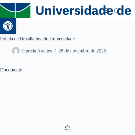
Abrir a barra de ferramentas
Polícia de Brasília invade Universidade
Patrícia Arantes
28 de novembro de 2025
Documento