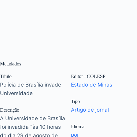
Metadados
Título
Editor - COLESP
Polícia de Brasília invade
Estado de Minas
Universidade
Tipo
Artigo de jornal
Descrição
A Universidade de Brasília
foi invadida "às 10 horas
Idioma
por
do dia 29 de agosto de