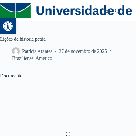
Abrir a barra de ferramentas
Lições de historia patria
Patrícia Arantes
27 de novembro de 2025
Braziliense, Americo
Documento