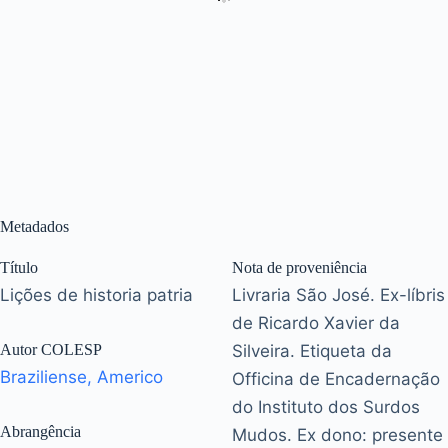
Metadados
Título
Nota de proveniência
Lições de historia patria
Livraria São José. Ex-líbris
de Ricardo Xavier da
Autor COLESP
Silveira. Etiqueta da
Braziliense, Americo
Officina de Encadernação
do Instituto dos Surdos
Abrangência
Mudos. Ex dono: presente