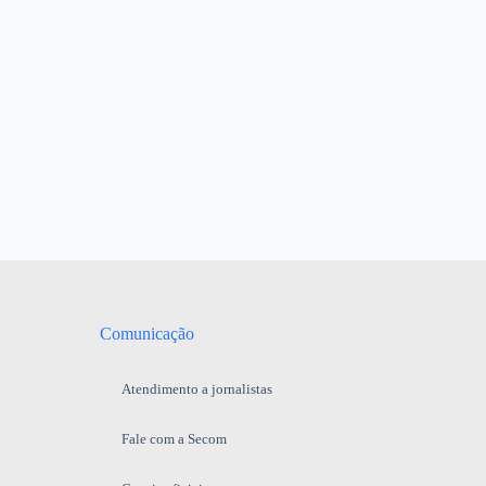
Comunicação
Atendimento a jornalistas
Fale com a Secom