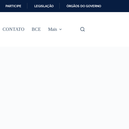
PARTICIPE
LEGISLAÇÃO
ÓRGÃOS DO GOVERNO
CONTATO
BCE
Mais