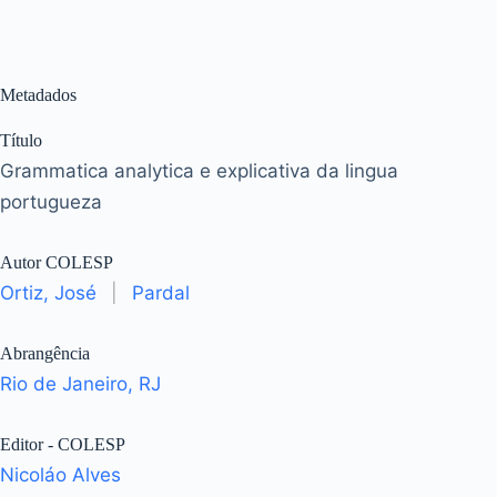
Metadados
Título
Grammatica analytica e explicativa da lingua
portugueza
Autor COLESP
Ortiz, José
|
Pardal
Abrangência
Rio de Janeiro, RJ
Editor - COLESP
Nicoláo Alves