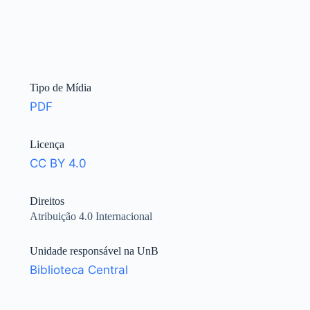
Tipo de Mídia
PDF
Licença
CC BY 4.0
Direitos
Atribuição 4.0 Internacional
Unidade responsável na UnB
Biblioteca Central