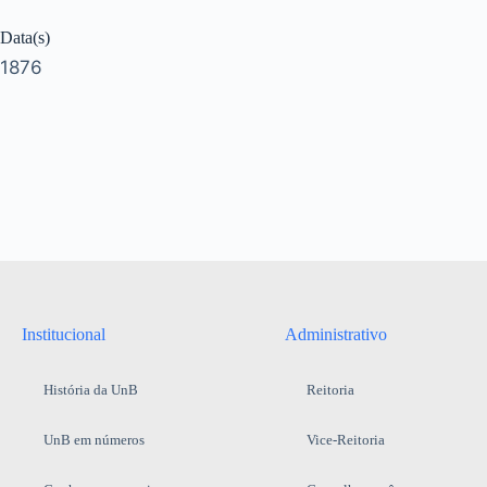
Data(s)
1876
Institucional
Administrativo
História da UnB
Reitoria
UnB em números
Vice-Reitoria