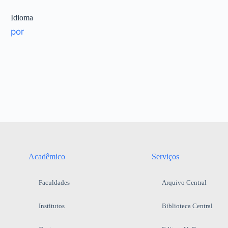
Idioma
por
Acadêmico
Serviços
Faculdades
Arquivo Central
Institutos
Biblioteca Central