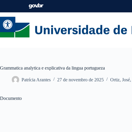
Abrir a barra de ferramentas
Grammatica analytica e explicativa da lingua portugueza
Patrícia Arantes
27 de novembro de 2025
Ortiz, José
Documento