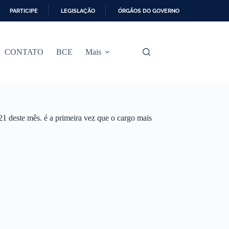
PARTICIPE
LEGISLAÇÃO
ÓRGÃOS DO GOVERNO
CONTATO
BCE
Mais
21 deste mês. é a primeira vez que o cargo mais