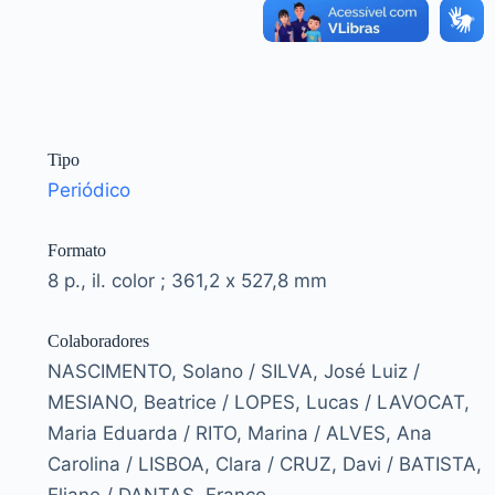
Tipo
Periódico
Formato
8 p., il. color ; 361,2 x 527,8 mm
Colaboradores
NASCIMENTO, Solano / SILVA, José Luiz /
MESIANO, Beatrice / LOPES, Lucas / LAVOCAT,
Maria Eduarda / RITO, Marina / ALVES, Ana
Carolina / LISBOA, Clara / CRUZ, Davi / BATISTA,