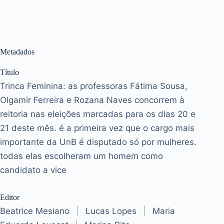
Metadados
Título
Trinca Feminina: as professoras Fátima Sousa,
Olgamir Ferreira e Rozana Naves concorrem à
reitoria nas eleições marcadas para os dias 20 e
21 deste mês. é a primeira vez que o cargo mais
importante da UnB é disputado só por mulheres.
todas elas escolheram um homem como
candidato a vice
Editor
Beatrice Mesiano
|
Lucas Lopes
|
Maria