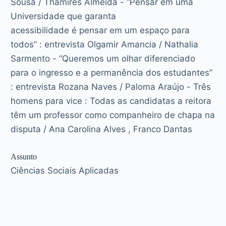
Sousa / Thamires Almeida - “Pensar em uma
Universidade que garanta
acessibilidade é pensar em um espaço para
todos” : entrevista Olgamir Amancia / Nathalia
Sarmento - “Queremos um olhar diferenciado
para o ingresso e a permanência dos estudantes”
: entrevista Rozana Naves / Paloma Araújo - Três
homens para vice : Todas as candidatas a reitora
têm um professor como companheiro de chapa na
disputa / Ana Carolina Alves , Franco Dantas
Assunto
Ciências Sociais Aplicadas