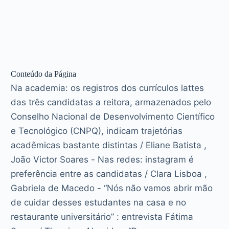
Conteúdo da Página
Na academia: os registros dos currículos lattes
das três candidatas a reitora, armazenados pelo
Conselho Nacional de Desenvolvimento Científico
e Tecnológico (CNPQ), indicam trajetórias
acadêmicas bastante distintas / Eliane Batista ,
João Victor Soares - Nas redes: instagram é
preferência entre as candidatas / Clara Lisboa ,
Gabriela de Macedo - “Nós não vamos abrir mão
de cuidar desses estudantes na casa e no
restaurante universitário” : entrevista Fátima