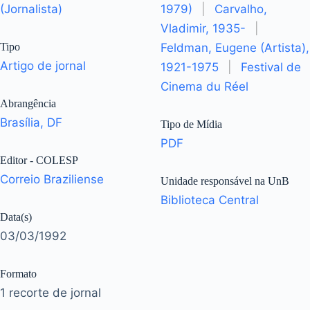
(Jornalista)
1979)
|
Carvalho,
Vladimir, 1935-
|
Tipo
Feldman, Eugene (Artista),
Artigo de jornal
1921-1975
|
Festival de
Cinema du Réel
Abrangência
Brasília, DF
Tipo de Mídia
PDF
Editor - COLESP
Correio Braziliense
Unidade responsável na UnB
Biblioteca Central
Data(s)
03/03/1992
Formato
1 recorte de jornal