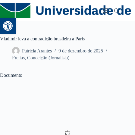
Abrir a barra de ferramentas
Vladimir leva a contradição brasileira a Paris
Patrícia Arantes
9 de dezembro de 2025
Freitas, Conceição (Jornalista)
Documento