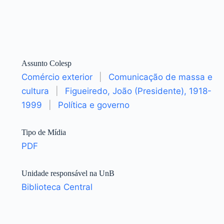
Assunto Colesp
Comércio exterior
|
Comunicação de massa e
cultura
|
Figueiredo, João (Presidente), 1918-
1999
|
Política e governo
Tipo de Mídia
PDF
Unidade responsável na UnB
Biblioteca Central