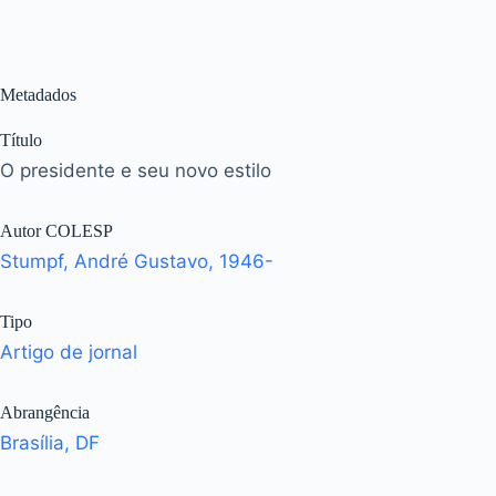
Metadados
Título
O presidente e seu novo estilo
Autor COLESP
Stumpf, André Gustavo, 1946-
Tipo
Artigo de jornal
Abrangência
Brasília, DF