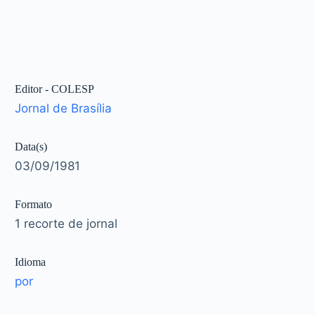
Editor - COLESP
Jornal de Brasília
Data(s)
03/09/1981
Formato
1 recorte de jornal
Idioma
por