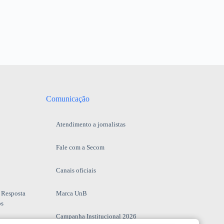
Comunicação
Atendimento a jornalistas
Fale com a Secom
Canais oficiais
 Resposta
Marca UnB
os
Campanha Institucional 2026