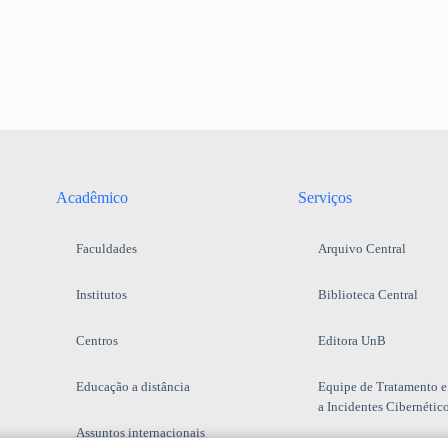
Acadêmico
Serviços
Faculdades
Arquivo Central
Institutos
Biblioteca Central
Centros
Editora UnB
Educação a distância
Equipe de Tratamento e
a Incidentes Cibernétic
Assuntos internacionais