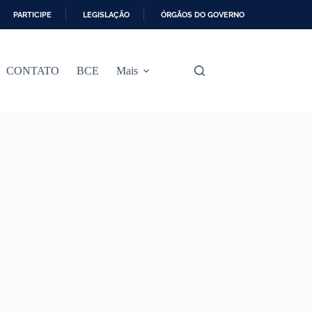
PARTICIPE
LEGISLAÇÃO
ÓRGÃOS DO GOVERNO
CONTATO
BCE
Mais