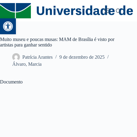
Abrir a barra de ferramentas
Muito museu e poucas musas: MAM de Brasília é visto por
artistas para ganhar sentido
Patrícia Arantes
9 de dezembro de 2025
Álvaro, Marcia
Documento