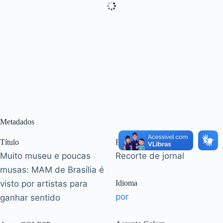
Metadados
Título
Formato
Muito museu e poucas
Recorte de jornal
musas: MAM de Brasília é
visto por artistas para
Idioma
por
ganhar sentido