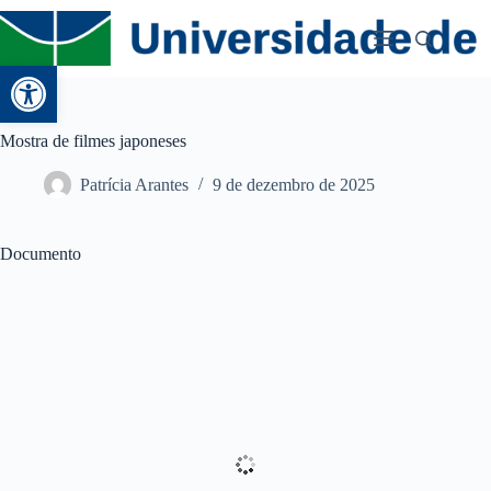
Abrir a barra de ferramentas
Mostra de filmes japoneses
Patrícia Arantes
9 de dezembro de 2025
Documento