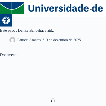
Abrir a barra de ferramentas
Bate papo : Denise Bandeira, a atriz
Patrícia Arantes
9 de dezembro de 2025
Documento