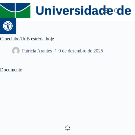
Abrir a barra de ferramentas
Cineclube/UnB estréria hoje
Patrícia Arantes
9 de dezembro de 2025
Documento