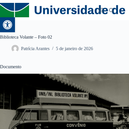
Abrir a barra de ferramentas
Biblioteca Volante – Foto 02
Patrícia Arantes
5 de janeiro de 2026
Documento