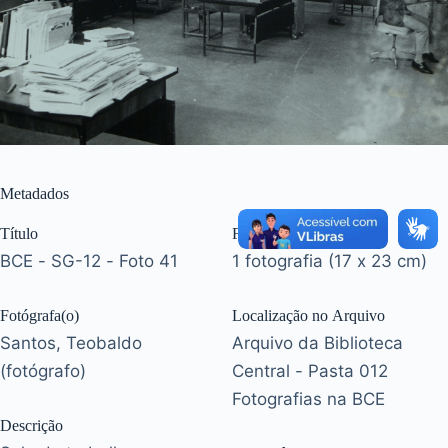
Metadados
Título
Formato
BCE - SG-12 - Foto 41
1 fotografia (17 x 23 cm)
Fotógrafa(o)
Localização no Arquivo
Santos, Teobaldo
Arquivo da Biblioteca
(fotógrafo)
Central - Pasta 012
Fotografias na BCE
Descrição