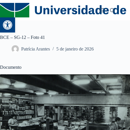
Abrir a barra de ferramentas
BCE – SG-12 – Foto 41
Patrícia Arantes
5 de janeiro de 2026
Documento