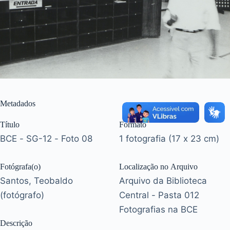
Metadados
Título
Formato
BCE - SG-12 - Foto 08
1 fotografia (17 x 23 cm)
Fotógrafa(o)
Localização no Arquivo
Santos, Teobaldo
Arquivo da Biblioteca
(fotógrafo)
Central - Pasta 012
Fotografias na BCE
Descrição