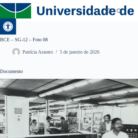
Abrir a barra de ferramentas
BCE – SG-12 – Foto 08
Patrícia Arantes
5 de janeiro de 2026
Documento