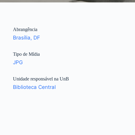
Abrangência
Brasília, DF
Tipo de Mídia
JPG
Unidade responsável na UnB
Biblioteca Central