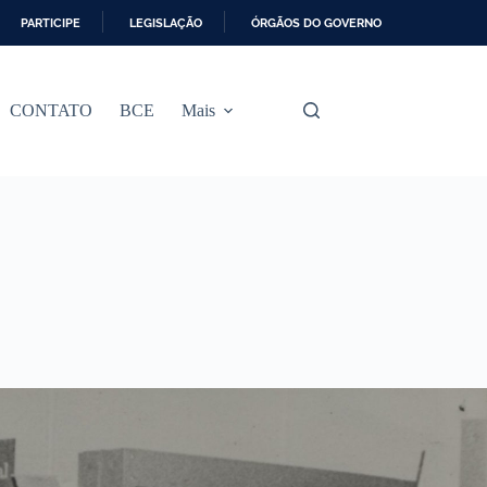
PARTICIPE
LEGISLAÇÃO
ÓRGÃOS DO GOVERNO
CONTATO
BCE
Mais