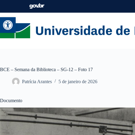
Abrir a barra de ferramentas
BCE – Semana da Biblioteca – SG-12 – Foto 17
Patrícia Arantes
5 de janeiro de 2026
Documento