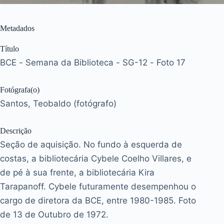
Metadados
Título
BCE - Semana da Biblioteca - SG-12 - Foto 17
Fotógrafa(o)
Santos, Teobaldo (fotógrafo)
Descrição
Seção de aquisição. No fundo à esquerda de
costas, a bibliotecária Cybele Coelho Villares, e
de pé à sua frente, a bibliotecária Kira
Tarapanoff. Cybele futuramente desempenhou o
cargo de diretora da BCE, entre 1980-1985. Foto
de 13 de Outubro de 1972.