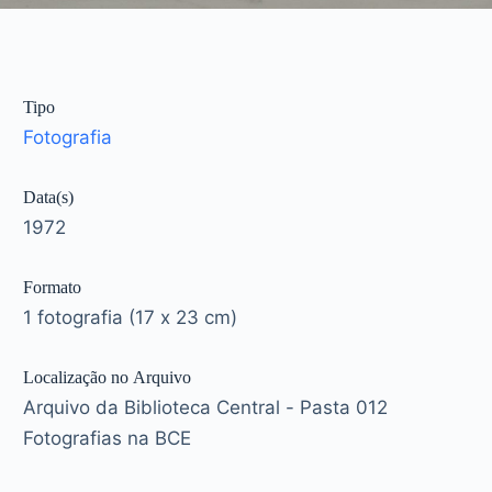
Tipo
Fotografia
Data(s)
1972
Formato
1 fotografia (17 x 23 cm)
Localização no Arquivo
Arquivo da Biblioteca Central - Pasta 012
Fotografias na BCE