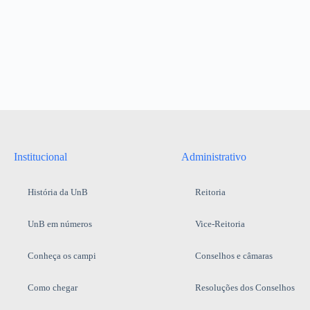
Institucional
Administrativo
História da UnB
Reitoria
UnB em números
Vice-Reitoria
Conheça os campi
Conselhos e câmaras
Como chegar
Resoluções dos Conselhos