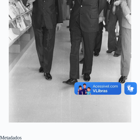
Metadados