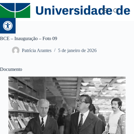
Abrir a barra de ferramentas
BCE – Inauguração – Foto 09
Patrícia Arantes
5 de janeiro de 2026
Documento