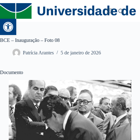
Abrir a barra de ferramentas
BCE – Inauguração – Foto 08
Patrícia Arantes
5 de janeiro de 2026
Documento