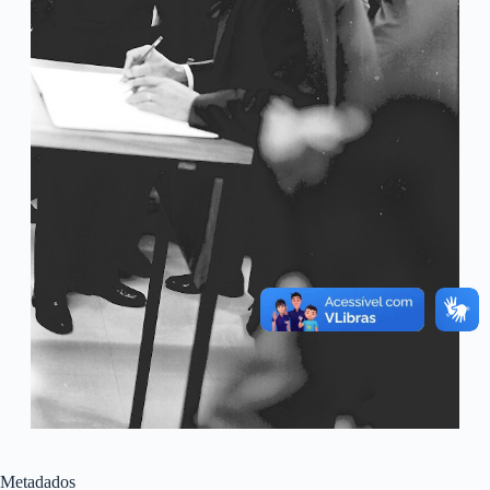
Metadados