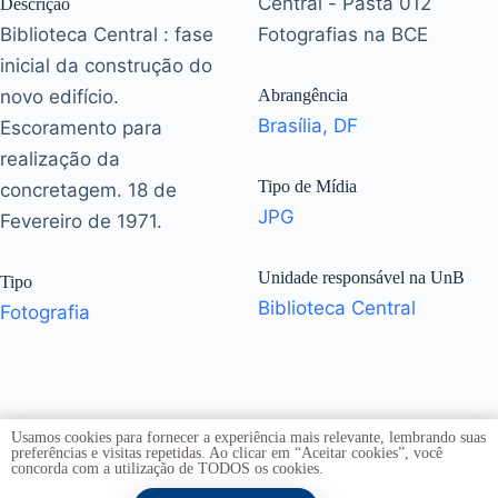
Central - Pasta 012
Descrição
Biblioteca Central : fase
Fotografias na BCE
inicial da construção do
novo edifício.
Abrangência
Brasília, DF
Escoramento para
realização da
Tipo de Mídia
concretagem. 18 de
JPG
Fevereiro de 1971.
Unidade responsável na UnB
Tipo
Biblioteca Central
Fotografia
Usamos cookies para fornecer a experiência mais relevante, lembrando suas
preferências e visitas repetidas. Ao clicar em “Aceitar cookies”, você
concorda com a utilização de TODOS os cookies.