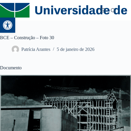
Abrir a barra de ferramentas
BCE – Construção – Foto 30
Patrícia Arantes
5 de janeiro de 2026
Documento